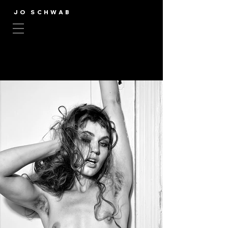
JO SCHWAB