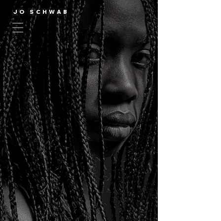
JO SCHWAB